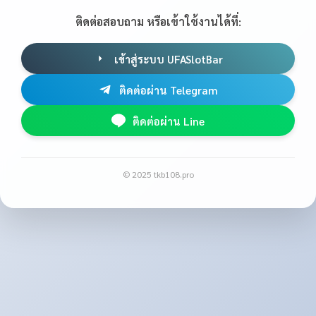
ติดต่อสอบถาม หรือเข้าใช้งานได้ที่:
เข้าสู่ระบบ UFASlotBar
ติดต่อผ่าน Telegram
ติดต่อผ่าน Line
© 2025 tkb108.pro