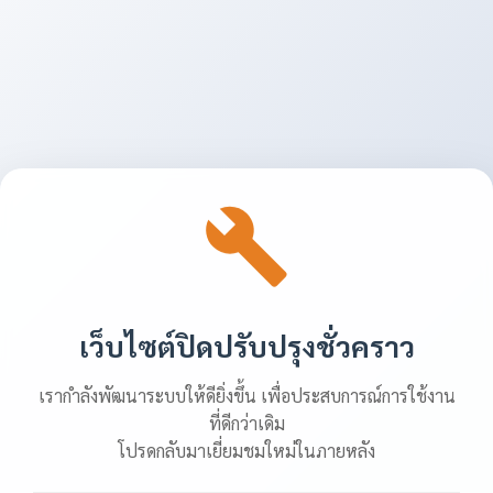
เว็บไซต์ปิดปรับปรุงชั่วคราว
เรากำลังพัฒนาระบบให้ดียิ่งขึ้น เพื่อประสบการณ์การใช้งาน
ที่ดีกว่าเดิม
โปรดกลับมาเยี่ยมชมใหม่ในภายหลัง