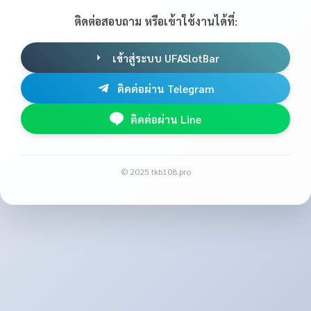
ติดต่อสอบถาม หรือเข้าใช้งานได้ที่:
เข้าสู่ระบบ UFASlotBar
ติดต่อผ่าน Telegram
ติดต่อผ่าน Line
© 2025 tkb108.pro