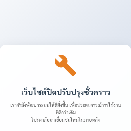
เว็บไซต์ปิดปรับปรุงชั่วคราว
เรากำลังพัฒนาระบบให้ดียิ่งขึ้น เพื่อประสบการณ์การใช้งาน
ที่ดีกว่าเดิม
โปรดกลับมาเยี่ยมชมใหม่ในภายหลัง