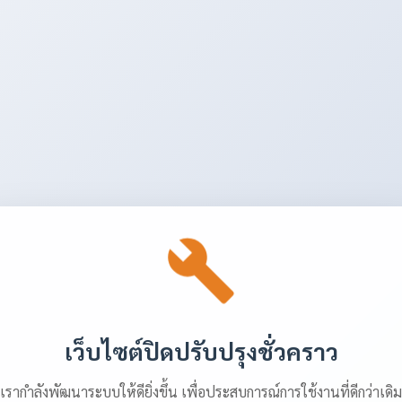
เว็บไซต์ปิดปรับปรุงชั่วคราว
เรากำลังพัฒนาระบบให้ดียิ่งขึ้น เพื่อประสบการณ์การใช้งานที่ดีกว่าเดิม