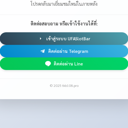
โปรดกลับมาเยี่ยมชมใหม่ในภายหลัง
ติดต่อสอบถาม หรือเข้าใช้งานได้ที่:
เข้าสู่ระบบ UFASlotBar
ติดต่อผ่าน Telegram
ติดต่อผ่าน Line
© 2025 tkb108.pro